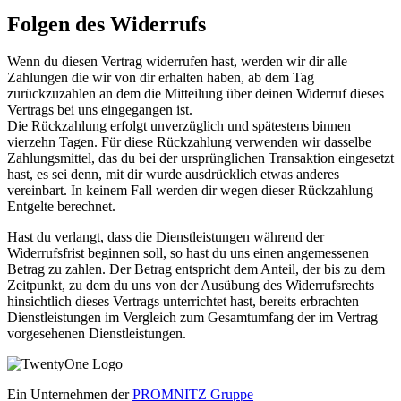
Folgen des Widerrufs
Wenn du diesen Vertrag widerrufen hast, werden wir dir alle
Zahlungen die wir von dir erhalten haben, ab dem Tag
zurückzuzahlen an dem die Mitteilung über deinen Widerruf dieses
Vertrags bei uns eingegangen ist.
Die Rückzahlung erfolgt unverzüglich und spätestens binnen
vierzehn Tagen. Für diese Rückzahlung verwenden wir dasselbe
Zahlungsmittel, das du bei der ursprünglichen Transaktion eingesetzt
hast, es sei denn, mit dir wurde ausdrücklich etwas anderes
vereinbart. In keinem Fall werden dir wegen dieser Rückzahlung
Entgelte berechnet.
Hast du verlangt, dass die Dienstleistungen während der
Widerrufsfrist beginnen soll, so hast du uns einen angemessenen
Betrag zu zahlen. Der Betrag entspricht dem Anteil, der bis zu dem
Zeitpunkt, zu dem du uns von der Ausübung des Widerrufsrechts
hinsichtlich dieses Vertrags unterrichtet hast, bereits erbrachten
Dienstleistungen im Vergleich zum Gesamtumfang der im Vertrag
vorgesehenen Dienstleistungen.
Ein Unternehmen der
PROMNITZ Gruppe