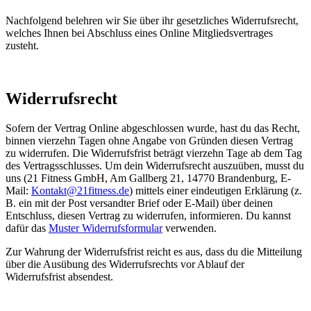
Nachfolgend belehren wir Sie über ihr gesetzliches Widerrufsrecht,
welches Ihnen bei Abschluss eines Online Mitgliedsvertrages
zusteht.
Widerrufsrecht
Sofern der Vertrag Online abgeschlossen wurde, hast du das Recht,
binnen vierzehn Tagen ohne Angabe von Gründen diesen Vertrag
zu widerrufen. Die Widerrufsfrist beträgt vierzehn Tage ab dem Tag
des Vertragsschlusses. Um dein Widerrufsrecht auszuüben, musst du
uns (21 Fitness GmbH, Am Gallberg 21, 14770 Brandenburg, E-
Mail:
Kontakt@21fitness.de
) mittels einer eindeutigen Erklärung (z.
B. ein mit der Post versandter Brief oder E-Mail) über deinen
Entschluss, diesen Vertrag zu widerrufen, informieren. Du kannst
dafür das
Muster Widerrufsformular
verwenden.
Zur Wahrung der Widerrufsfrist reicht es aus, dass du die Mitteilung
über die Ausübung des Widerrufsrechts vor Ablauf der
Widerrufsfrist absendest.