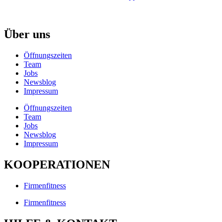
Über uns
Öffnungszeiten
Team
Jobs
Newsblog
Impressum
Öffnungszeiten
Team
Jobs
Newsblog
Impressum
KOOPERATIONEN
Firmenfitness
Firmenfitness