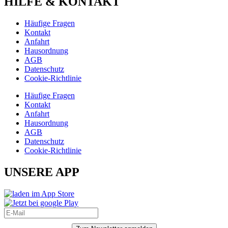
HILFE & KONTAKT
Häufige Fragen
Kontakt
Anfahrt
Hausordnung
AGB
Datenschutz
Cookie-Richtlinie
Häufige Fragen
Kontakt
Anfahrt
Hausordnung
AGB
Datenschutz
Cookie-Richtlinie
UNSERE APP