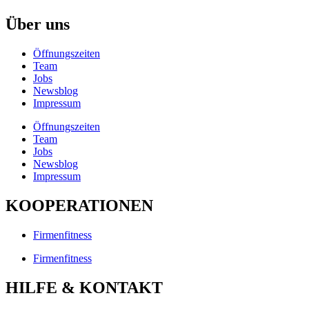
Über uns
Öffnungszeiten
Team
Jobs
Newsblog
Impressum
Öffnungszeiten
Team
Jobs
Newsblog
Impressum
KOOPERATIONEN
Firmenfitness
Firmenfitness
HILFE & KONTAKT