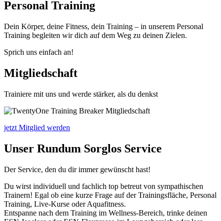
Personal Training
Dein Körper, deine Fitness, dein
Training – in unserem Personal
Trai
ning begleiten wir dich auf dem
Weg zu deinen Zielen.
Sprich uns einfach an!
Mitgliedschaft
Trainiere mit uns und werde stärker, als du denkst
jetzt Mitglied werden
Unser Rundum Sorglos Service
Der Service, den du dir immer gewünscht hast!
Du wirst individuell und fachlich top betreut von sympathischen
Trainern! Egal ob eine kurze Frage auf der Trainingsfläche, Personal
Training, Live-Kurse oder Aquafitness.
Entspanne nach dem Training im Wellness-Bereich, trinke deinen