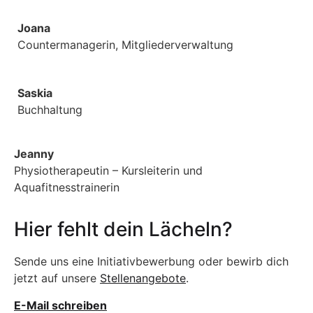
Joana
Counter­­managerin, Mitgliederverwaltung
Saskia
Buchhaltung
Jeanny
Physiotherapeutin – Kursleiterin und
Aquafitnesstrainerin
Hier fehlt dein Lächeln?
Sende uns eine Initiativbewerbung oder bewirb dich
jetzt auf unsere
Stellenangebote
.
E-Mail schreiben