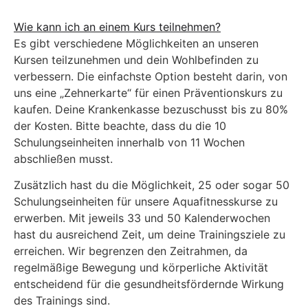
Wie kann ich an einem Kurs teilnehmen?
Es gibt verschiedene Möglichkeiten an unseren
Kursen teilzunehmen und dein Wohlbefinden zu
verbessern. Die einfachste Option besteht darin, von
uns eine „Zehnerkarte“ für einen Präventionskurs zu
kaufen. Deine Krankenkasse bezuschusst bis zu 80%
der Kosten. Bitte beachte, dass du die 10
Schulungseinheiten innerhalb von 11 Wochen
abschließen musst.
Zusätzlich hast du die Möglichkeit, 25 oder sogar 50
Schulungseinheiten für unsere Aquafitnesskurse zu
erwerben. Mit jeweils 33 und 50 Kalenderwochen
hast du ausreichend Zeit, um deine Trainingsziele zu
erreichen. Wir begrenzen den Zeitrahmen, da
regelmäßige Bewegung und körperliche Aktivität
entscheidend für die gesundheitsfördernde Wirkung
des Trainings sind.