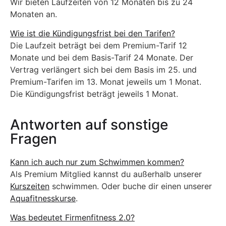
Wir bieten Laufzeiten von 12 Monaten bis zu 24
Monaten an.
Wie ist die Kündigungsfrist bei den Tarifen?
Die Laufzeit beträgt bei dem Premium-Tarif 12
Monate und bei dem Basis-Tarif 24 Monate. Der
Vertrag verlängert sich bei dem Basis im 25. und
Premium-Tarifen im 13. Monat jeweils um 1 Monat.
Die Kündigungsfrist beträgt jeweils 1 Monat.
Antworten auf sonstige
Fragen
Kann ich auch nur zum Schwimmen kommen?
Als Premium Mitglied kannst du außerhalb unserer
Kurszeiten
schwimmen. Oder buche dir einen unserer
Aquafitnesskurse
.
Was bedeutet Firmenfitness 2.0?