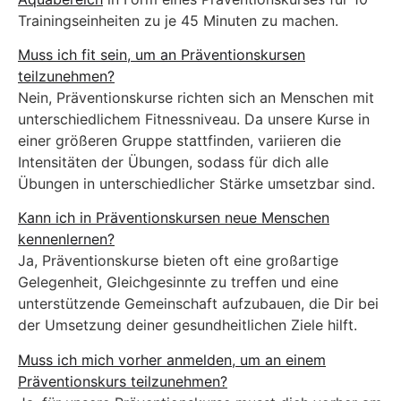
Trainingseinheiten zu je 45 Minuten zu machen.
Muss ich fit sein, um an Präventionskursen
teilzunehmen?
Nein, Präventionskurse richten sich an Menschen mit
unterschiedlichem Fitnessniveau. Da unsere Kurse in
einer größeren Gruppe stattfinden, variieren die
Intensitäten der Übungen, sodass für dich alle
Übungen in unterschiedlicher Stärke umsetzbar sind.
Kann ich in Präventionskursen neue Menschen
kennenlernen?
Ja, Präventionskurse bieten oft eine großartige
Gelegenheit, Gleichgesinnte zu treffen und eine
unterstützende Gemeinschaft aufzubauen, die Dir bei
der Umsetzung deiner gesundheitlichen Ziele hilft.
Muss ich mich vorher anmelden, um an einem
Präventionskurs teilzunehmen?