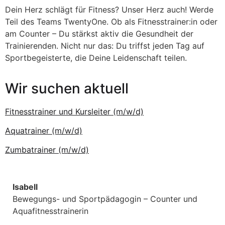
Dein Herz schlägt für Fitness? Unser Herz auch! Werde
Teil des Teams TwentyOne. Ob als Fitnesstrainer:in oder
am Counter – Du stärkst aktiv die Gesundheit der
Trainierenden. Nicht nur das: Du triffst jeden Tag auf
Sportbegeisterte, die Deine Leidenschaft teilen.
Wir suchen aktuell
Fitnesstrainer und Kursleiter (m/w/d)
Aquatrainer (m/w/d)
Zumbatrainer (m/w/d)
Isabell
Bewegungs- und Sportpädagogin – Counter und
Aquafitnesstrainerin