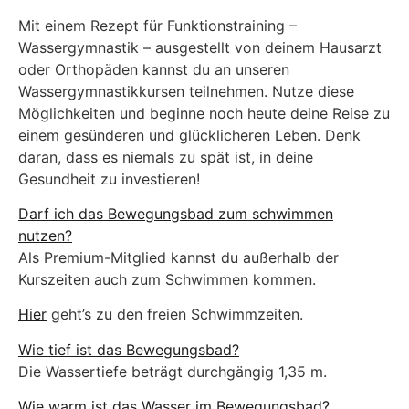
Mit einem Rezept für Funktionstraining –
Wassergymnastik – ausgestellt von deinem Hausarzt
oder Orthopäden kannst du an unseren
Wassergymnastikkursen teilnehmen. Nutze diese
Möglichkeiten und beginne noch heute deine Reise zu
einem gesünderen und glücklicheren Leben. Denk
daran, dass es niemals zu spät ist, in deine
Gesundheit zu investieren!
Darf ich das Bewegungsbad zum schwimmen
nutzen?
Als Premium-Mitglied kannst du außerhalb der
Kurszeiten auch zum Schwimmen kommen.
Hier
geht’s zu den freien Schwimmzeiten.
Wie tief ist das Bewegungsbad?
Die Wassertiefe beträgt durchgängig 1,35 m.
Wie warm ist das Wasser im Bewegungsbad?