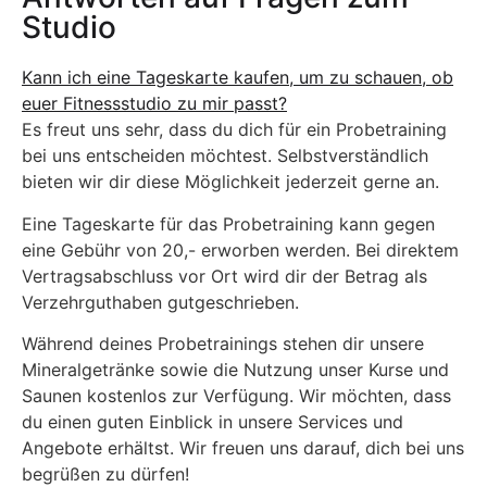
Studio
Kann ich eine Tageskarte kaufen, um zu schauen, ob
euer Fitnessstudio zu mir passt?
Es freut uns sehr, dass du dich für ein Probetraining
bei uns entscheiden möchtest. Selbstverständlich
bieten wir dir diese Möglichkeit jederzeit gerne an.
Eine Tageskarte für das Probetraining kann gegen
eine Gebühr von 20,- erworben werden. Bei direktem
Vertragsabschluss vor Ort wird dir der Betrag als
Verzehrguthaben gutgeschrieben.
Während deines Probetrainings stehen dir unsere
Mineralgetränke sowie die Nutzung unser Kurse und
Saunen kostenlos zur Verfügung. Wir möchten, dass
du einen guten Einblick in unsere Services und
Angebote erhältst. Wir freuen uns darauf, dich bei uns
begrüßen zu dürfen!