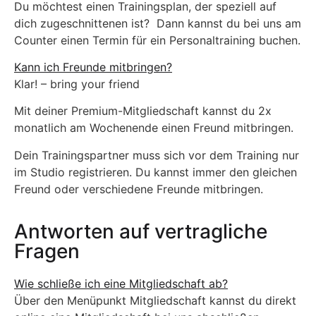
Du möchtest einen Trainingsplan, der speziell auf
dich zugeschnittenen ist? Dann kannst du bei uns am
Counter einen Termin für ein Personaltraining buchen.
Kann ich Freunde mitbringen?
Klar! – bring your friend
Mit deiner Premium-Mitgliedschaft kannst du 2x
monatlich am Wochenende einen Freund mitbringen.
Dein Trainingspartner muss sich vor dem Training nur
im Studio registrieren. Du kannst immer den gleichen
Freund oder verschiedene Freunde mitbringen.
Antworten auf vertragliche
Fragen
Wie schließe ich eine Mitgliedschaft ab?
Über den Menüpunkt Mitgliedschaft kannst du direkt