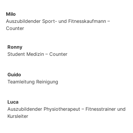
Milo
Auszubildender Sport- und Fitnesskaufmann –
Counter
Ronny
Student Medizin – Counter
Guido
Teamleitung Reinigung
Luca
Auszubildender Physiotherapeut – Fitnesstrainer und
Kursleiter