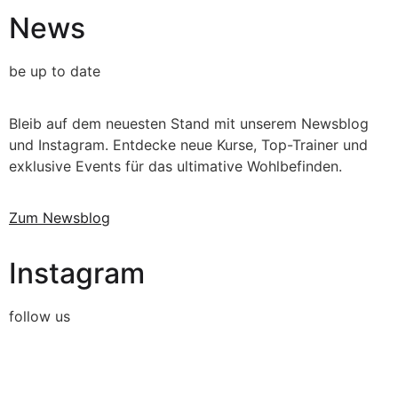
News
be up to date
Bleib auf dem neuesten Stand mit unserem Newsblog
und Instagram. Entdecke neue Kurse, Top-Trainer und
exklusive Events für das ultimative Wohlbefinden.
Zum Newsblog
Instagram
follow us