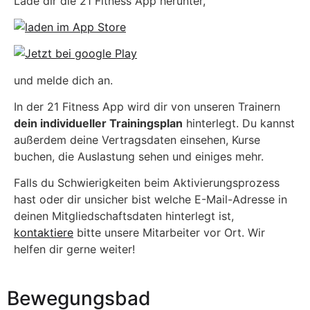
Lade dir die 21 Fitness App herunter,
und melde dich an.
In der 21 Fitness App wird dir von unseren Trainern
dein individueller Trainingsplan
hinterlegt. Du kannst
außerdem deine Vertragsdaten einsehen, Kurse
buchen, die Auslastung sehen und einiges mehr.
Falls du Schwierigkeiten beim Aktivierungsprozess
hast oder dir unsicher bist welche E-Mail-Adresse in
deinen Mitgliedschaftsdaten hinterlegt ist,
kontaktiere
bitte unsere Mitarbeiter vor Ort. Wir
helfen dir gerne weiter!
Bewegungsbad