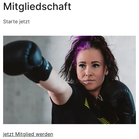
Mitgliedschaft
Starte jetzt
jetzt Mitglied werden