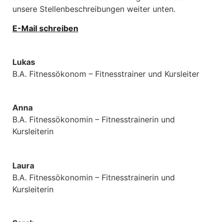
unsere Stellenbeschreibungen weiter unten.
E-Mail schreiben
Lukas
B.A. Fitnessökonom – Fitnesstrainer und Kursleiter
Anna
B.A. Fitnessökonomin – Fitnesstrainerin und
Kursleiterin
Laura
B.A. Fitnessökonomin – Fitnesstrainerin und
Kursleiterin