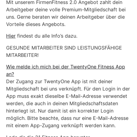
Mit unserem FirmenFitness 2.0 Angebot zahlt dein
Arbeitgeber deine volle Premium-Mitgliedschaft bei
uns. Gerne beraten wir deinen Arbeitgeber über die
Vorteile dieses Angebots.
Hier
findest du alle Info’s dazu.
GESUNDE MITARBEITER SIND LEISTUNGSFÄHIGE
MITARBEITER!
Wie melde ich mich bei der TwentyOne Fitness App
an?
Der Zugang zur TwentyOne App ist mit deiner
Mitgliedschaft bei uns verknüpft. Für den Login in der
App muss exakt dieselbe E-Mail-Adresse verwendet
werden, die auch in deinen Mitgliedschaftsdaten
hinterlegt ist. Nur damit ist ein korrekter Login
möglich. Bitte beachte, dass nur eine E-Mail-Adresse
mit einem App-Zugang verknüpft werden kann.