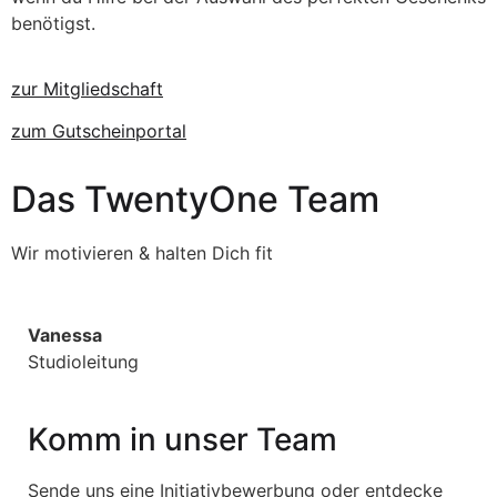
benötigst.
zur Mitgliedschaft
zum Gutscheinportal
Das TwentyOne Team
Wir motivieren & halten Dich fit
Vanessa
Studioleitung
Komm in unser Team
Sende uns eine Initiativbewerbung oder entdecke