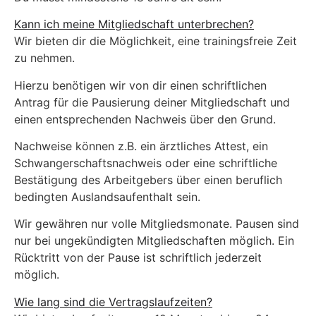
Kann ich meine Mitgliedschaft unterbrechen?
Wir bieten dir die Möglichkeit, eine trainingsfreie Zeit
zu nehmen.
Hierzu benötigen wir von dir einen schriftlichen
Antrag für die Pausierung deiner Mitgliedschaft und
einen entsprechenden Nachweis über den Grund.
Nachweise können z.B. ein ärztliches Attest, ein
Schwangerschaftsnachweis oder eine schriftliche
Bestätigung des Arbeitgebers über einen beruflich
bedingten Auslandsaufenthalt sein.
Wir gewähren nur volle Mitgliedsmonate. Pausen sind
nur bei ungekündigten Mitgliedschaften möglich. Ein
Rücktritt von der Pause ist schriftlich jederzeit
möglich.
Wie lang sind die Vertragslaufzeiten?