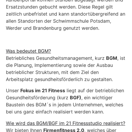
Ersatzstunden gebucht werden. Diese Regel gilt
zeitlich unbefristet und kann standortübergreifend an
allen Standorten der Schwimmschule Potsdam,
Werder und Brandenburg genutzt werden.
Was bedeutet BGM?
Betriebliches Gesundheitsmanagement, kurz
BGM
, ist
die Planung, Implementierung sowie der Ausbau
betrieblicher Strukturen, mit dem Ziel den
Arbeitsplatz gesundheitsförderlich zu gestalten.
Unser
Fokus im 21 Fitness
liegt auf der betrieblichen
Gesundheitsförderung (kurz
BGF)
, ein wichtiger
Baustein des BGM´s in jedem Unternehmen, welches
bei uns ganz einfach realisiert werden kann.
Wie wird das BGM/BGF im 21 Fitnessstudio realisiert?
Wir bieten Ihnen
Firmenfitness 2.0
, welches über