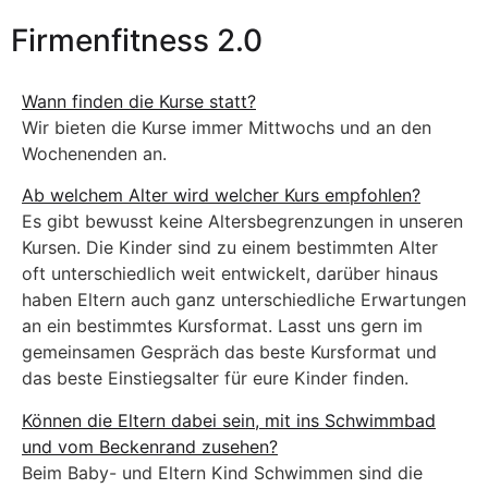
Firmenfitness 2.0
Wann finden die Kurse statt?
Wir bieten die Kurse immer Mittwochs und an den
Wochenenden an.
Ab welchem Alter wird welcher Kurs empfohlen?
Es gibt bewusst keine Altersbegrenzungen in unseren
Kursen. Die Kinder sind zu einem bestimmten Alter
oft unterschiedlich weit entwickelt, darüber hinaus
haben Eltern auch ganz unterschiedliche Erwartungen
an ein bestimmtes Kursformat. Lasst uns gern im
gemeinsamen Gespräch das beste Kursformat und
das beste Einstiegsalter für eure Kinder finden.
Können die Eltern dabei sein, mit ins Schwimmbad
und vom Beckenrand zusehen?
Beim Baby- und Eltern Kind Schwimmen sind die