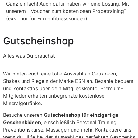
Ganz einfach! Auch dafür haben wir eine Lösung. Mit
unserem “ Voucher zum kostenlosen Probetraining“
(exkl. nur für Firmenfitnesskunden).
Gutscheinshop
Alles was Du brauchst
Wir bieten euch eine tolle Auswahl an Getränken,
Shakes und Riegeln der Marke ESN an. Bezahle bequem
und kontaktlos über dein Mitgliedskonto. Premium-
Mitglieder erhalten unbegrenzte kostenlose
Mineralgetränke.
Besuche unseren
Gutscheinshop für einzigartige
Geschenkideen
, einschließlich Personal Training,
Präventionskurse, Massagen und mehr. Kontaktiere uns
wenn du Hilfe bei der Auswahl des perfekten Geschenks