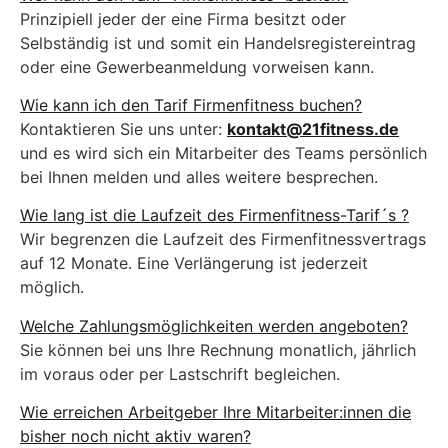
Prinzipiell jeder der eine Firma besitzt oder
Selbständig ist und somit ein Handelsregistereintrag
oder eine Gewerbeanmeldung vorweisen kann.
Wie kann ich den Tarif Firmenfitness buchen?
Kontaktieren Sie uns unter:
kontakt@21fitness.de
und es wird sich ein Mitarbeiter des Teams persönlich
bei Ihnen melden und alles weitere besprechen.
Wie lang ist die Laufzeit des Firmenfitness-Tarif´s ?
Wir begrenzen die Laufzeit des Firmenfitnessvertrags
auf 12 Monate. Eine Verlängerung ist jederzeit
möglich.
Welche Zahlungsmöglichkeiten werden angeboten?
Sie können bei uns Ihre Rechnung monatlich, jährlich
im voraus oder per Lastschrift begleichen.
Wie erreichen Arbeitgeber Ihre Mitarbeiter:innen die
bisher noch nicht aktiv waren?