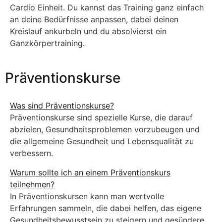
Cardio Einheit. Du kannst das Training ganz einfach
an deine Bedürfnisse anpassen, dabei deinen
Kreislauf ankurbeln und du absolvierst ein
Ganzkörpertraining.
Präventionskurse
Was sind Präventionskurse?
Präventionskurse sind spezielle Kurse, die darauf
abzielen, Gesundheitsproblemen vorzubeugen und
die allgemeine Gesundheit und Lebensqualität zu
verbessern.
Warum sollte ich an einem Präventionskurs
teilnehmen?
In Präventionskursen kann man wertvolle
Erfahrungen sammeln, die dabei helfen, das eigene
Gesundheitsbewusstsein zu steigern und gesündere