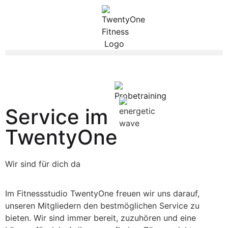
Service im
TwentyOne
Wir sind für dich da
Im Fitnessstudio TwentyOne freuen wir uns darauf,
unseren Mitgliedern den bestmöglichen Service zu
bieten. Wir sind immer bereit, zuzuhören und eine