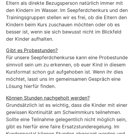
Eltern als direkte Bezugsperson natürlich immer mit
den Kindern im Wasser. Im Seepferdchenkurs und den
Trainingsgruppen stellen wir es frei, ob die Eltern den
Kindern beim Kurs zuschauen möchten oder ob es
besser ist, wenn sie sich bewusst nicht im Blickfeld
der Kinder aufhalten.
Gibt es Probestunden?
Für unsere Seepferdchenkurse kann eine Probestunde
sinnvoll sein um zu erkennen, ob euer Kind in diesem
Kursformat schon gut aufgehoben ist. Wenn ihr dies
möchtet, lasst uns im gemeinsamen Gespräch eine
Lösung hierfür finden.
Können Stunden nachgeholt werden?
Grundsätzlich ist es wichtig, dass die Kinder mit einer
gewissen Kontinuität am Schwimmkurs teilnehmen.
Sollte eine Teilnahme gelegentlich nicht möglich sein,
gibt es hierfür eine faire Ersatzstunderegelung. Im
Kundenportal können Stunden abgesagt werden und