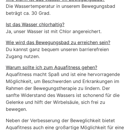
Die Wassertemperatur in unserem Bewegungsbad
beträgt ca. 30 Grad.
Ist das Wasser chlorhaltig?
Ja, unser Wasser ist mit Chlor angereichert.
Wie wird das Bewegungsbad zu erreichen sein?
Du kannst ganz bequem unseren barrierefreien
Zugang nutzen.
Warum sollte ich zum Aquafitness gehen?
Aquafitness macht Spaß und ist eine hervorragende
Möglichkeit, um Beschwerden und Erkrankungen im
Rahmen der Bewegungstherapie zu lindern. Der
sanfte Widerstand des Wassers ist schonend für die
Gelenke und hilft der Wirbelsäule, sich frei zu
bewegen.
Neben der Verbesserung der Beweglichkeit bietet
Aquafitness auch eine großartige Möglichkeit für eine