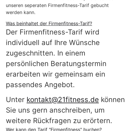
unseren seperaten Firmenfitness-Tarif gebucht
werden kann.
Was beinhaltet der Firmenfitness-Tarif?
Der Firmenfitness-Tarif wird
individuell auf Ihre Wünsche
zugeschnitten. In einem
persönlichen Beratungstermin
erarbeiten wir gemeinsam ein
passendes Angebot.
Unter
kontakt@21fitness.de
können
Sie uns gern anschreiben, um
weitere Rückfragen zu erörtern.
Wer kann den Tarif "Firmenfitness" buchen?