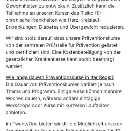
Gewohnheiten zu entwickeln. Zusätzlich kann die
Teilnahme an unseren Kursen das Risiko für
chronische Krankheiten wie Herz-Kreislauf-
Erkrankungen, Diabetes und Übergewicht reduzieren.
Wir sind stolz darauf, dass unsere Präventionskurse
von der zentralen Prüfstelle für Prävention gelistet
und zertifiziert sind. Eine Kostenbeteiligung von der
gesetzlichen Krankenkasse kann somit beantragt
werden.
Wie lange dauern Präventionskurse in der Regel?
Die Dauer von Präventionskursen variiert je nach
Thema und Programm. Einige Kurse können mehrere
Wochen dauern, während andere eintägige
Workshops oder Kurse mit kürzeren Laufzeiten
anbieten.
Im TwentyOne bieten wir dir die Möglichkeit unseren
Aquabereich
in Form eines Präventionskurses für 10