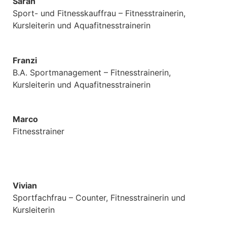
Sarah
Sport- und Fitnesskauffrau – Fitnesstrainerin,
Kursleiterin und Aquafitnesstrainerin
Franzi
B.A. Sportmanagement – Fitnesstrainerin,
Kursleiterin und Aquafitnesstrainerin
Marco
Fitnesstrainer
Vivian
Sportfachfrau – Counter, Fitnesstrainerin und
Kursleiterin