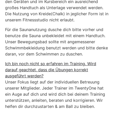
den Geräten und im Kursbereich ein ausreichend
großes Handtuch als Unterlage verwendet werden.
Die Nutzung von Kreide(Chalk) in jeglicher Form ist in
unserem Fitnessstudio nicht erlaubt.
Für die Saunanutzung dusche dich bitte vorher und
benutze die Sauna unbekleidet mit einem Handtuch.
Unser Bewegungsbad sollte mit angemessener
Schwimmbekleidung benutzt werden und bitte denke
daran, vor dem Schwimmen zu duschen.
Ich bin noch nicht so erfahren im Training. Wird
darauf geachtet, dass die Übungen korrekt
ausgeführt werden?
Unser Fokus liegt auf der individuellen Betreuung
unserer Mitglieder. Jeder Trainer im TwentyOne hat
ein Auge auf dich und wird dich bei deinem Training
unterstützen, anleiten, beraten und korrigieren. Wir
helfen dir durchzustarten & am Ball zu bleiben.