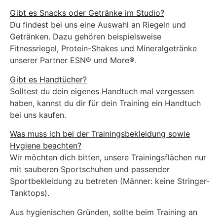
Gibt es Snacks oder Getränke im Studio?
Du findest bei uns eine Auswahl an Riegeln und
Getränken. Dazu gehören beispielsweise
Fitnessriegel, Protein-Shakes und Mineralgetränke
unserer Partner ESN® und More®.
Gibt es Handtücher?
Solltest du dein eigenes Handtuch mal vergessen
haben, kannst du dir für dein Training ein Handtuch
bei uns kaufen.
Was muss ich bei der Trainingsbekleidung sowie
Hygiene beachten?
Wir möchten dich bitten, unsere Trainingsflächen nur
mit sauberen Sportschuhen und passender
Sportbekleidung zu betreten (Männer: keine Stringer-
Tanktops).
Aus hygienischen Gründen, sollte beim Training an