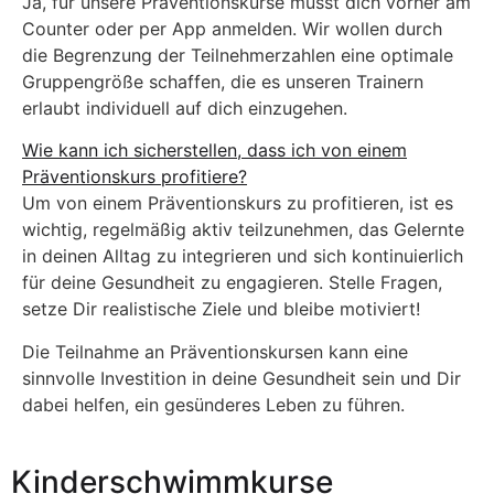
Ja, für unsere Präventionskurse musst dich vorher am
Counter oder per App anmelden. Wir wollen durch
die Begrenzung der Teilnehmerzahlen eine optimale
Gruppengröße schaffen, die es unseren Trainern
erlaubt individuell auf dich einzugehen.
Wie kann ich sicherstellen, dass ich von einem
Präventionskurs profitiere?
Um von einem Präventionskurs zu profitieren, ist es
wichtig, regelmäßig aktiv teilzunehmen, das Gelernte
in deinen Alltag zu integrieren und sich kontinuierlich
für deine Gesundheit zu engagieren. Stelle Fragen,
setze Dir realistische Ziele und bleibe motiviert!
Die Teilnahme an Präventionskursen kann eine
sinnvolle Investition in deine Gesundheit sein und Dir
dabei helfen, ein gesünderes Leben zu führen.
Kinderschwimmkurse