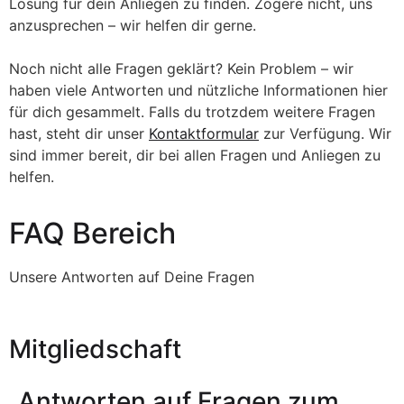
Lösung für dein Anliegen zu finden. Zögere nicht, uns
anzusprechen – wir helfen dir gerne.
Noch nicht alle Fragen geklärt? Kein Problem – wir
haben viele Antworten und nützliche Informationen hier
für dich gesammelt. Falls du trotzdem weitere Fragen
hast, steht dir unser
Kontaktformular
zur Verfügung. Wir
sind immer bereit, dir bei allen Fragen und Anliegen zu
helfen.
FAQ Bereich
Unsere Antworten auf Deine Fragen
Mitgliedschaft
Antworten auf Fragen zum