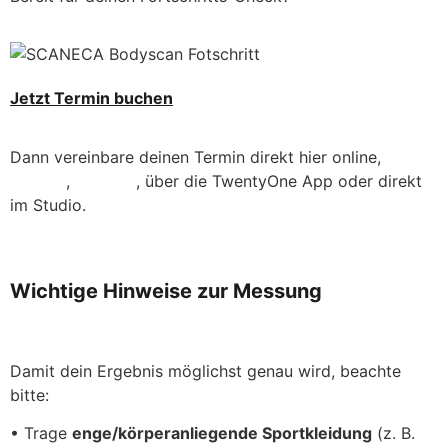
Jetzt Termin buchen
Dann vereinbare deinen Termin direkt hier online,
per
Telefon
,
per Mail
, über die TwentyOne App oder direkt
im Studio.
Wichtige Hinweise zur Messung
Damit dein Ergebnis möglichst genau wird, beachte
bitte:
• Trage
enge/körperanliegende Sportkleidung
(z. B.