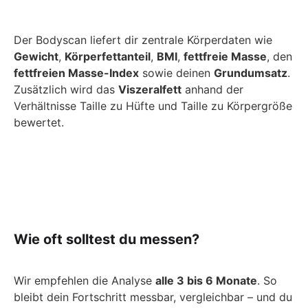
Der Bodyscan liefert dir zentrale Körperdaten wie
Gewicht
,
Körperfettanteil
,
BMI
,
fettfreie Masse
, den
fettfreien Masse-Index
sowie deinen
Grundumsatz
.
Zusätzlich wird das
Viszeralfett
anhand der
Verhältnisse Taille zu Hüfte und Taille zu Körpergröße
bewertet.
Wie oft solltest du messen?
Wir empfehlen die Analyse
alle 3 bis 6 Monate
. So
bleibt dein Fortschritt messbar, vergleichbar – und du