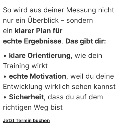
So wird aus deiner Messung nicht
nur ein Überblick – sondern
ein
klarer Plan für
echte
Ergebnisse
.
Das gibt dir:
•
klare Orientierung
, wie dein
Training wirkt
•
echte Motivation
, weil du deine
Entwicklung wirklich sehen kannst
•
Sicherheit
, dass du auf dem
richtigen Weg bist
Jetzt Termin buchen