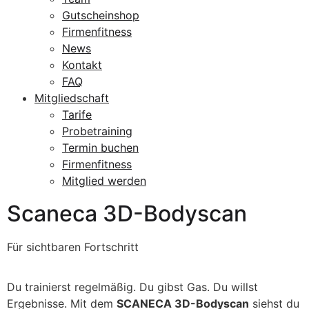
Gutscheinshop
Firmenfitness
News
Kontakt
FAQ
Mitgliedschaft
Tarife
Probetraining
Termin buchen
Firmenfitness
Mitglied werden
Scaneca 3D-Bodyscan
Für sichtbaren Fortschritt
Du trainierst regelmäßig. Du gibst Gas. Du willst
Ergebnisse. Mit dem
SCANECA 3D-Bodyscan
siehst du