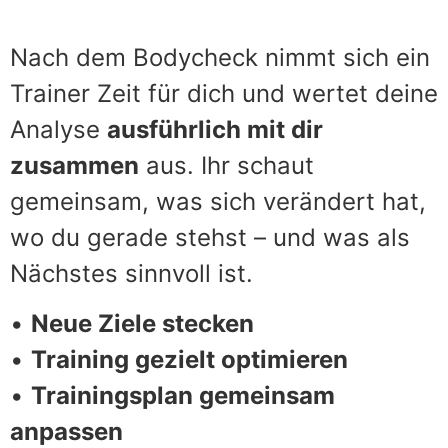
Nach dem Bodycheck nimmt sich ein
Trainer Zeit für dich und wertet deine
Analyse
ausführlich mit dir
zusammen
aus.
Ihr schaut
gemeinsam, was sich verändert hat,
wo du gerade stehst – und was als
Nächstes sinnvoll ist.
•
Neue Ziele stecken
•
Training gezielt optimieren
•
Trainingsplan gemeinsam
anpassen