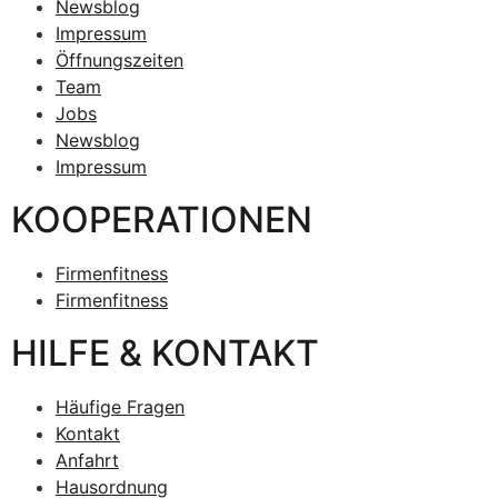
Newsblog
Impressum
Öffnungszeiten
Team
Jobs
Newsblog
Impressum
KOOPERATIONEN
Firmenfitness
Firmenfitness
HILFE & KONTAKT
Häufige Fragen
Kontakt
Anfahrt
Hausordnung