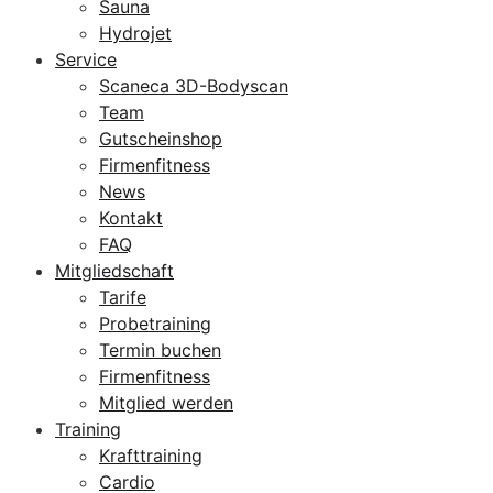
Sauna
Hydrojet
Service
Scaneca 3D-Bodyscan
Team
Gutscheinshop
Firmenfitness
News
Kontakt
FAQ
Mitgliedschaft
Tarife
Probetraining
Termin buchen
Firmenfitness
Mitglied werden
Training
Krafttraining
Cardio