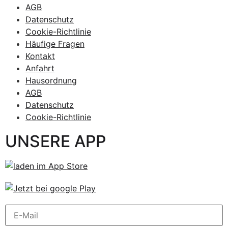
AGB
Datenschutz
Cookie-Richtlinie
Häufige Fragen
Kontakt
Anfahrt
Hausordnung
AGB
Datenschutz
Cookie-Richtlinie
UNSERE APP