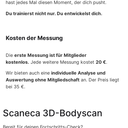
hast jedes Mal diesen Moment, der dich pusht.
Du trainierst nicht nur. Du entwickelst dich.
Kosten der Messung
Die
erste Messung ist für Mitglieder
kostenlos.
Jede weitere Messung kostet
20 €
.
Wir bieten auch eine
individuelle Analyse und
Auswertung ohne Mitgliedschaft
an. Der Preis liegt
bei 35 €.
Scaneca 3D-Bodyscan
Bereit für deinen Fortschritts-Check?