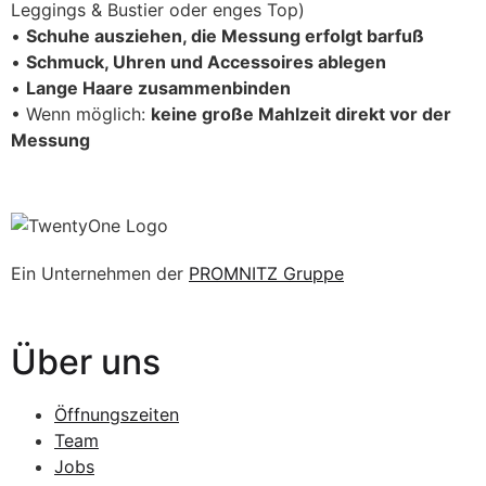
Leggings & Bustier oder enges Top)
•
Schuhe ausziehen, die Messung erfolgt barfuß
•
Schmuck, Uhren und Accessoires ablegen
•
Lange Haare zusammenbinden
• Wenn möglich:
keine große Mahlzeit direkt vor der
Messung
Ein Unternehmen der
PROMNITZ Gruppe
Über uns
Öffnungszeiten
Team
Jobs