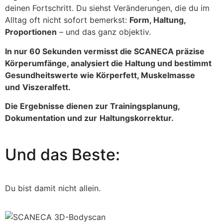
deinen Fortschritt. Du siehst Veränderungen, die du im
Alltag oft nicht sofort bemerkst:
Form, Haltung,
Proportionen
– und das ganz objektiv.
In nur 60 Sekunden vermisst die SCANECA präzise
Körperumfänge, analysiert die
Haltung und bestimmt
Gesundheitswerte wie Körperfett, Muskelmasse
und
Viszeralfett.
Die Ergebnisse dienen zur Trainingsplanung,
Dokumentation und zur
Haltungskorrektur.
Und das Beste:
Du bist damit nicht allein.