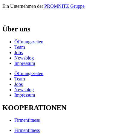
Ein Unternehmen der
PROMNITZ Gruppe
Über uns
Öffnungszeiten
Team
Jobs
Newsblog
Impressum
Öffnungszeiten
Team
Jobs
Newsblog
Impressum
KOOPERATIONEN
Firmenfitness
Firmenfitness