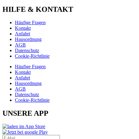
HILFE & KONTAKT
Häufige Fragen
Kontakt
Anfahrt
Hausordnung
AGB
Datenschutz
Cookie-Richtlinie
Häufige Fragen
Kontakt
Anfahrt
Hausordnung
AGB
Datenschutz
Cookie-Richtlinie
UNSERE APP