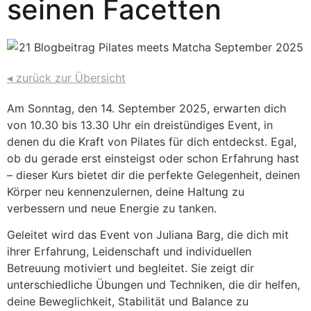
seinen Facetten
◂ zurück zur Übersicht
Am Sonntag, den 14. September 2025, erwarten dich
von 10.30 bis 13.30 Uhr ein dreistündiges Event, in
denen du die Kraft von Pilates für dich entdeckst. Egal,
ob du gerade erst einsteigst oder schon Erfahrung hast
– dieser Kurs bietet dir die perfekte Gelegenheit, deinen
Körper neu kennenzulernen, deine Haltung zu
verbessern und neue Energie zu tanken.
Geleitet wird das Event von Juliana Barg, die dich mit
ihrer Erfahrung, Leidenschaft und individuellen
Betreuung motiviert und begleitet. Sie zeigt dir
unterschiedliche Übungen und Techniken, die dir helfen,
deine Beweglichkeit, Stabilität und Balance zu