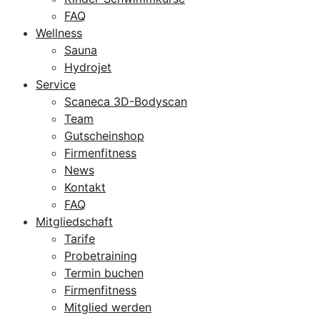
FAQ
Wellness
Sauna
Hydrojet
Service
Scaneca 3D-Bodyscan
Team
Gutscheinshop
Firmenfitness
News
Kontakt
FAQ
Mitgliedschaft
Tarife
Probetraining
Termin buchen
Firmenfitness
Mitglied werden