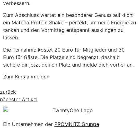
verbessern.
Zum Abschluss wartet ein besonderer Genuss auf dich:
ein Matcha Protein Shake – perfekt, um neue Energie zu
tanken und den Vormittag entspannt ausklingen zu
lassen.
Die Teilnahme kostet 20 Euro für Mitglieder und 30
Euro für Gäste. Die Plätze sind begrenzt, deshalb
sichere dir jetzt deinen Platz und melde dich vorher an.
Zum Kurs anmelden
zurück
nächster Artikel
Ein Unternehmen der
PROMNITZ Gruppe