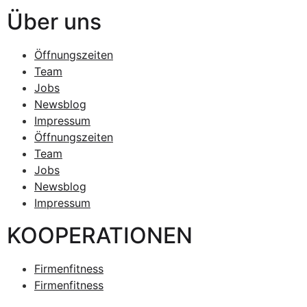
Über uns
Öffnungszeiten
Team
Jobs
Newsblog
Impressum
Öffnungszeiten
Team
Jobs
Newsblog
Impressum
KOOPERATIONEN
Firmenfitness
Firmenfitness