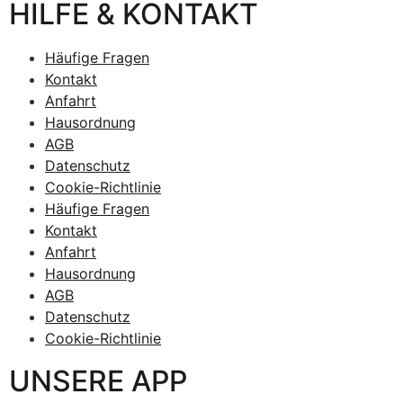
HILFE & KONTAKT
Häufige Fragen
Kontakt
Anfahrt
Hausordnung
AGB
Datenschutz
Cookie-Richtlinie
Häufige Fragen
Kontakt
Anfahrt
Hausordnung
AGB
Datenschutz
Cookie-Richtlinie
UNSERE APP