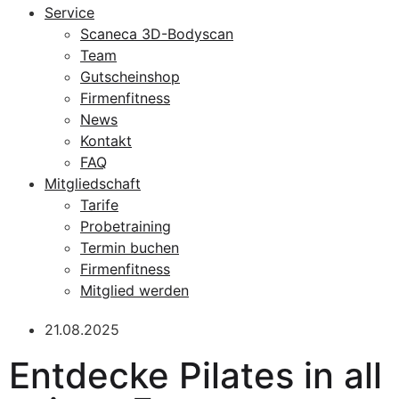
Service
Scaneca 3D-Bodyscan
Team
Gutscheinshop
Firmenfitness
News
Kontakt
FAQ
Mitgliedschaft
Tarife
Probetraining
Termin buchen
Firmenfitness
Mitglied werden
21.08.2025
Entdecke Pilates in all