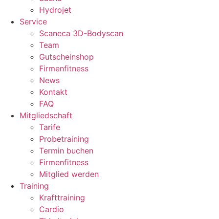
Hydrojet
Service
Scaneca 3D-Bodyscan
Team
Gutscheinshop
Firmenfitness
News
Kontakt
FAQ
Mitgliedschaft
Tarife
Probetraining
Termin buchen
Firmenfitness
Mitglied werden
Training
Krafttraining
Cardio