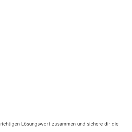
m richtigen Lösungswort zusammen und sichere dir die