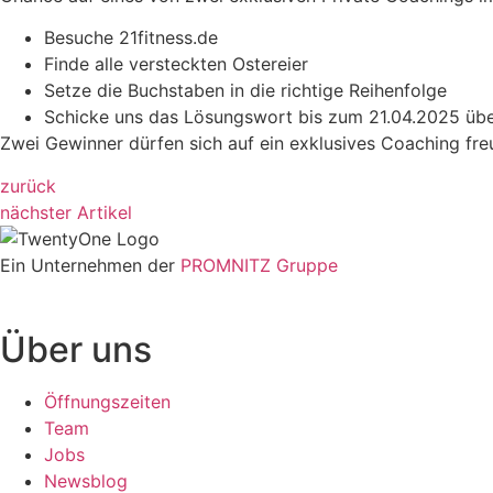
Besuche 21fitness.de
Finde alle versteckten Ostereier
Setze die Buchstaben in die richtige Reihenfolge
Schicke uns das Lösungswort bis zum 21.04.2025 üb
Zwei Gewinner dürfen sich auf ein exklusives Coaching fre
zurück
nächster Artikel
Ein Unternehmen der
PROMNITZ Gruppe
Über uns
Öffnungszeiten
Team
Jobs
Newsblog