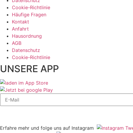
Datenschutz
Cookie-Richtlinie
Häufige Fragen
Kontakt
Anfahrt
Hausordnung
AGB
Datenschutz
Cookie-Richtlinie
UNSERE APP
Erfahre mehr und folge uns auf Instagram