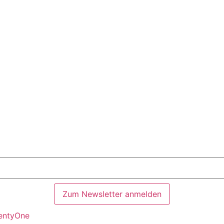
Zum Newsletter anmelden