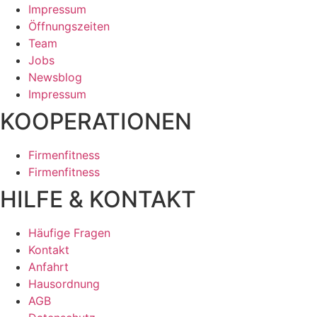
Impressum
Öffnungszeiten
Team
Jobs
Newsblog
Impressum
KOOPERATIONEN
Firmenfitness
Firmenfitness
HILFE & KONTAKT
Häufige Fragen
Kontakt
Anfahrt
Hausordnung
AGB