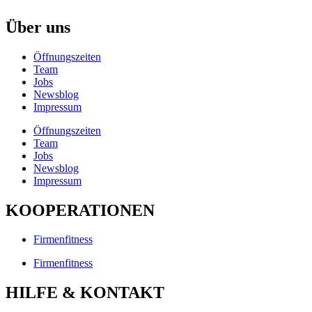
Über uns
Öffnungszeiten
Team
Jobs
Newsblog
Impressum
Öffnungszeiten
Team
Jobs
Newsblog
Impressum
KOOPERATIONEN
Firmenfitness
Firmenfitness
HILFE & KONTAKT