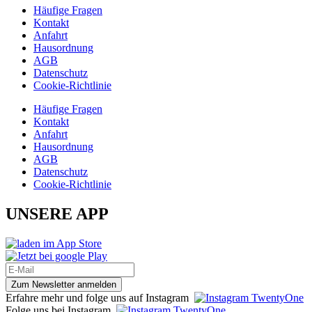
Häufige Fragen
Kontakt
Anfahrt
Hausordnung
AGB
Datenschutz
Cookie-Richtlinie
Häufige Fragen
Kontakt
Anfahrt
Hausordnung
AGB
Datenschutz
Cookie-Richtlinie
UNSERE APP
Zum Newsletter anmelden
Erfahre mehr und folge uns auf Instagram
Folge uns bei Instagram