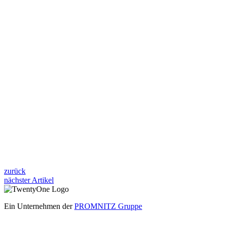
zurück
nächster Artikel
Ein Unternehmen der
PROMNITZ Gruppe