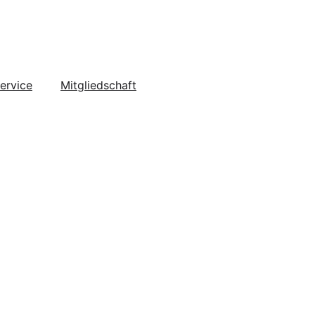
ervice
Mitgliedschaft