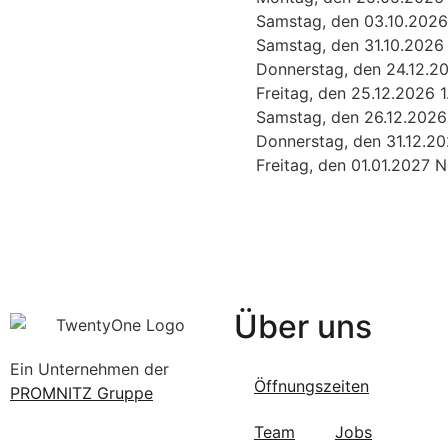
Samstag, den 03.10.2026 
Samstag, den 31.10.2026
Donnerstag, den 24.12.2
Freitag, den 25.12.2026 
Samstag, den 26.12.2026 
Donnerstag, den 31.12.20
Freitag, den 01.01.2027 N
Über uns
Ein Unternehmen der
Öffnungszeiten
PROMNITZ Gruppe
Team
Jobs