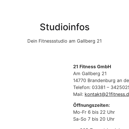
Studioinfos
Dein Fitnessstudio am Gallberg 21
21 Fitness GmbH
Am Gallberg 21
14770 Brandenburg an de
Telefon: 03381 – 342502
Mail:
kontakt@21fitness.
Öffnungszeiten:
Mo-Fr 6 bis 22 Uhr
Sa-So 7 bis 20 Uhr