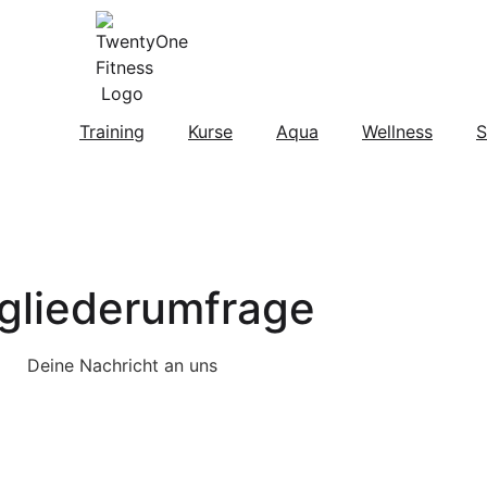
Training
Kurse
Aqua
Wellness
S
gliederumfrage
Deine Nachricht an uns