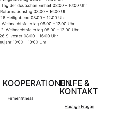
Tag der deutschen Einheit 08:00 – 16:00 Uhr
 Reformationstag 08:00 – 16:00 Uhr
026 Heiligabend 08:00 – 12:00 Uhr
1. Weihnachtsfeiertag 08:00 – 12:00 Uhr
2. Weihnachtsfeiertag 08:00 – 12:00 Uhr
26 Silvester 08:00 – 16:00 Uhr
eujahr 10:00 – 18:00 Uhr
KOOPERATIONEN
HILFE &
KONTAKT
Firmenfitness
Häufige Fragen