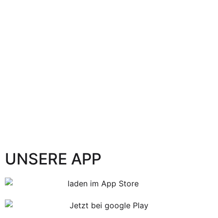
UNSERE APP