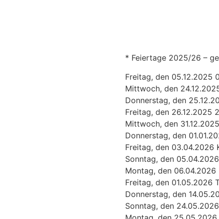
* Feiertage 2025/26 – ge
Freitag, den 05.12.2025 
Mittwoch, den 24.12.2025
Donnerstag, den 25.12.20
Freitag, den 26.12.2025 
Mittwoch, den 31.12.2025
Donnerstag, den 01.01.20
Freitag, den 03.04.2026 
Sonntag, den 05.04.2026
Montag, den 06.04.2026 
Freitag, den 01.05.2026 
Donnerstag, den 14.05.20
Sonntag, den 24.05.2026
Montag, den 25.05.2026 