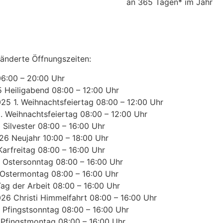
an 365 Tagen* im Jahr
änderte Öffnungszeiten:
06:00 – 20:00 Uhr
 Heiligabend 08:00 – 12:00 Uhr
25 1. Weihnachtsfeiertag 08:00 – 12:00 Uhr
2. Weihnachtsfeiertag 08:00 – 12:00 Uhr
 Silvester 08:00 – 16:00 Uhr
26 Neujahr 10:00 – 18:00 Uhr
Karfreitag 08:00 – 16:00 Uhr
 Ostersonntag 08:00 – 16:00 Uhr
Ostermontag 08:00 – 16:00 Uhr
Tag der Arbeit 08:00 – 16:00 Uhr
26 Christi Himmelfahrt 08:00 – 16:00 Uhr
 Pfingstsonntag 08:00 – 16:00 Uhr
Pfingstmontag 08:00 – 16:00 Uhr